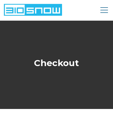
Checkout